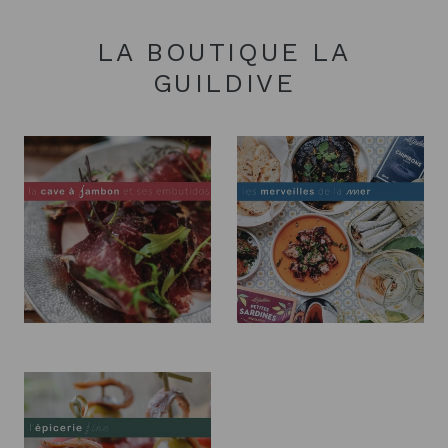
LA BOUTIQUE LA
GUILDIVE