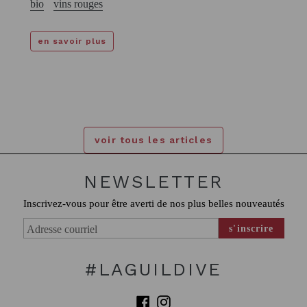
bio
vins rouges
en savoir plus
voir tous les articles
NEWSLETTER
Inscrivez-vous pour être averti de nos plus belles nouveautés
s'inscrire
#LAGUILDIVE
Facebook
Instagram