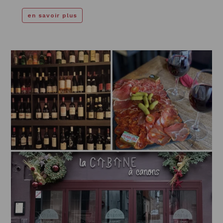
en savoir plus