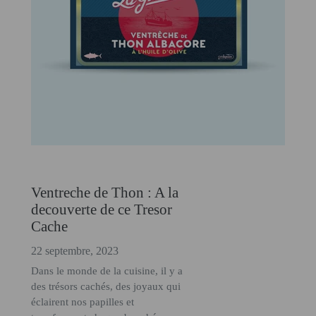
Ventreche de Thon : A la
decouverte de ce Tresor
Cache
22 septembre, 2023
Dans le monde de la cuisine, il y a
des trésors cachés, des joyaux qui
éclairent nos papilles et