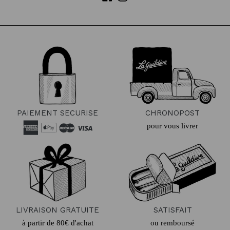
PAIEMENT SECURISE
CHRONOPOST
pour vous livrer
LIVRAISON GRATUITE
SATISFAIT
à partir de 80€ d'achat
ou remboursé