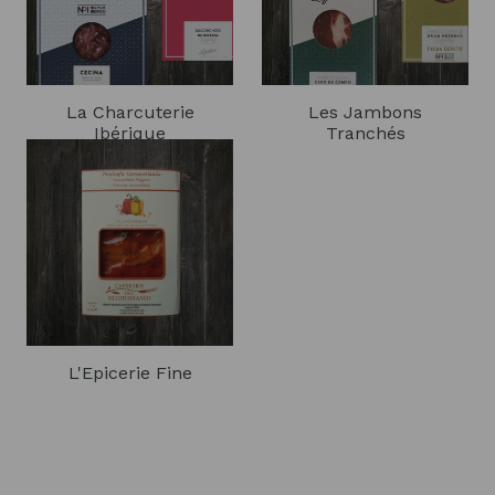
La Charcuterie
Les Jambons
Ibérique
Tranchés
L'Epicerie Fine