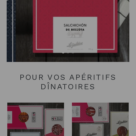
POUR VOS APÉRITIFS
DÎNATOIRES