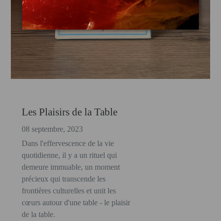
Les Plaisirs de la Table
08 septembre, 2023
Dans l'effervescence de la vie
quotidienne, il y a un rituel qui
demeure immuable, un moment
précieux qui transcende les
frontières culturelles et unit les
cœurs autour d'une table - le plaisir
de la table.