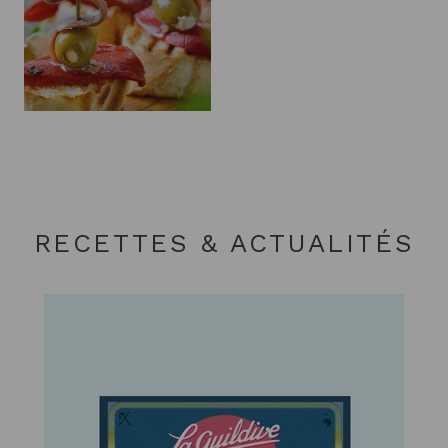
RECETTES & ACTUALITÉS