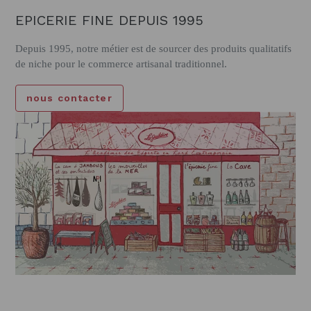
EPICERIE FINE DEPUIS 1995
Depuis 1995, notre métier est de sourcer des produits qualitatifs
de niche pour le commerce artisanal traditionnel.
nous contacter